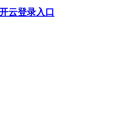
- 开云登录入口