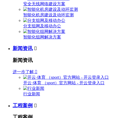
安全无线网络建设方案
智能化机房建设及动环监测
分支组网及移动办公
智能化组网解决方案
新闻资讯

新闻资讯
进一步了解

开云·体育 （sport）官方网站 - 开云登录入口
行业新闻
工程案例

工程案例