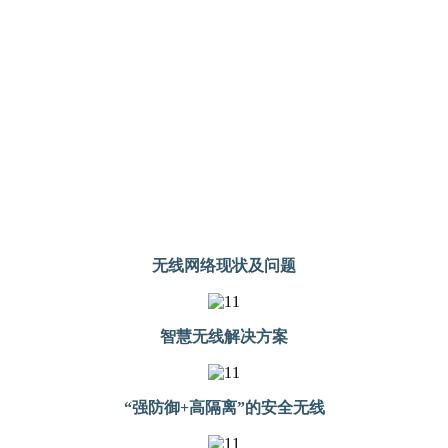
无线网络现状及问题
智慧无线解决方案
“强防御+高隔离”的安全无线