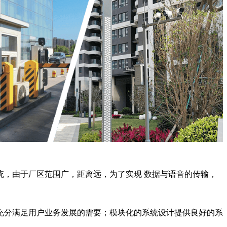
，由于厂区范围广，距离远，为了实现 数据与语音的传输，
充分满足用户业务发展的需要；模块化的系统设计提供良好的系