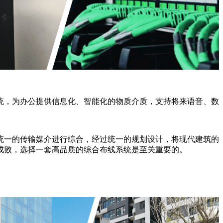
统，为办公提供信息化、智能化的物质介质，支持将来语音、数
统一的传输媒介进行综合，经过统一的规划设计，将现代建筑的
成败，选择一套高品质的综合布线系统是至关重要的。