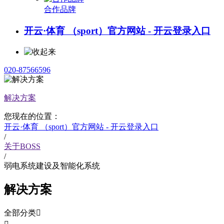
合作品牌
开云·体育 （sport）官方网站 - 开云登录入口
020-87566596
解决方案
您现在的位置：
开云·体育 （sport）官方网站 - 开云登录入口
/
关于BOSS
/
弱电系统建设及智能化系统
解决方案
全部分类
