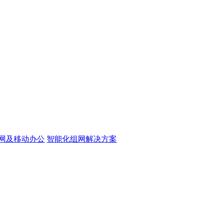
网及移动办公
智能化组网解决方案