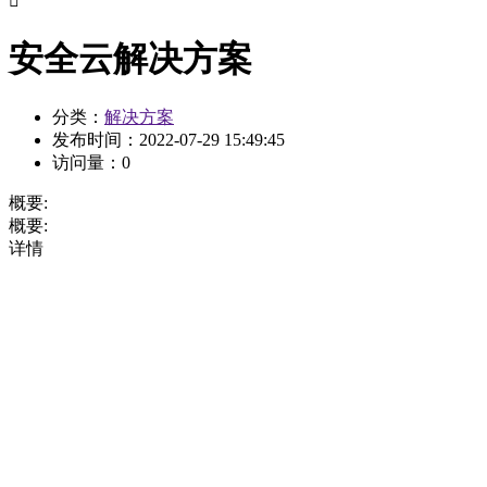

安全云解决方案
分类：
解决方案
发布时间：
2022-07-29 15:49:45
访问量：
0
概要:
概要:
详情