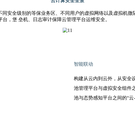
云计算安全全景
不同安全级别的等保业务区、不同用户的虚拟网络以及虚拟机微隔
平台，堡 垒机、日志审计保障云管理平台运维安全。
智能联动
构建从云内到云外，从安全
池管理平台与虚拟安全组件
池与态势感知平台之间的“云